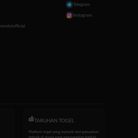
Telegram
Instagram
nslotofficial
TARUHAN TOGEL
Platform togel yang menarik dari perusahan
terbaik di dunia yang menawarkan hadiah