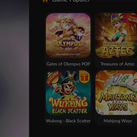
Gates of Olympus POP
Treasures of Aztec
Wukong - Black Scatter
Mahjong Ways