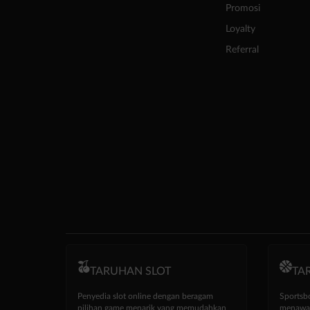
Promosi
Loyalty
Referral
TARUHAN SLOT
TA
Penyedia slot online dengan beragam
Sportsb
pilihan game menarik yang memudahkan
menawar