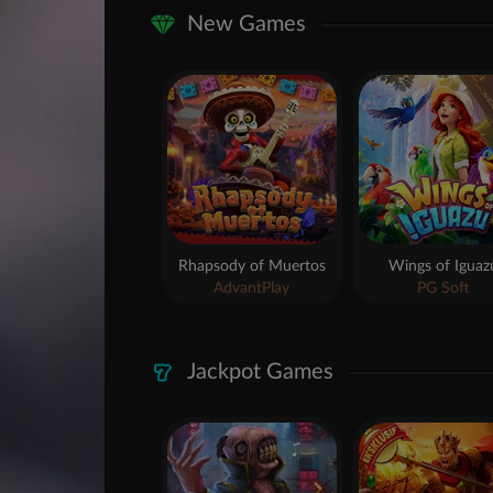
New Games
Rhapsody of Muertos
Wings of Iguaz
AdvantPlay
PG Soft
Jackpot Games