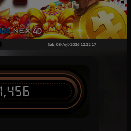
Sab, 08-Agt-2026 12.22.17
g mungkin ditimbulkan.
Pemeliharaan Terjadwal: MarbleX pada 31-Jul-2026 dari 
8,661