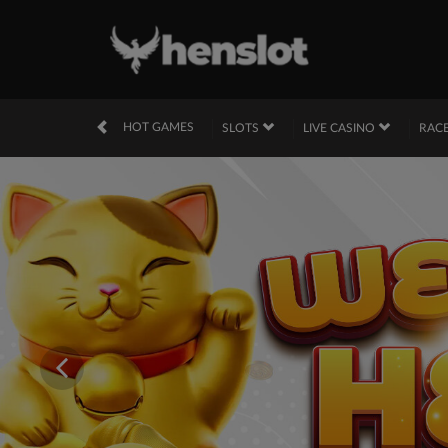
HOT GAMES
SLOTS
LIVE CASINO
RAC