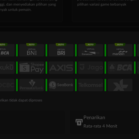
nggi, dan menyediakan pilihan yang
pilihan variasi game terbanyak
anyak untuk pemain.
ikan tidak dapat diproses
Penarikan
Rata-rata 4 Menit