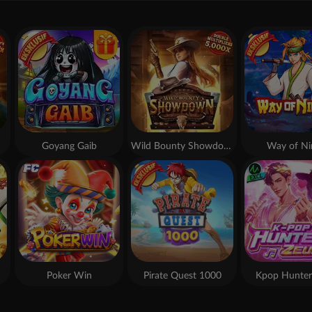
Goyang Gaib
Wild Bounty Showdown
Way of Ni
Poker Win
Pirate Quest 1000
Kpop Hunter