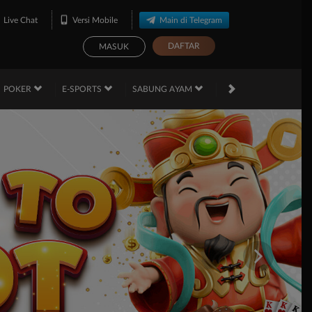
Live Chat
Versi Mobile
Main di Telegram
DAFTAR
MASUK
PROMOSI
POKER
E-SPORTS
SABUNG AYAM