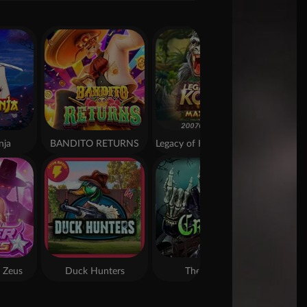
nja
BANDITO RETURNS
Legacy of Kong Maxways
Queen
 Zeus
Duck Hunters
The Crypt