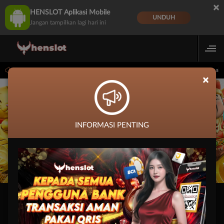
×
HENSLOT Aplikasi Mobile
UNDUH
Jangan tampilkan lagi hari ini
 14.59.59 sampai 30-Sep-2026 14.59.59. Selama waktu ini, PP Virtual Sports perma
×
INFORMASI PENTING
JACKPOT
PLAY