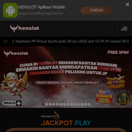
×
HENSLOT Aplikasi Mobile
UNDUH
Jangan tampilkan lagi hari ini
iharaan Terjadwal: PP Virtual Sports pada 30-Jun-2026 dari 14.59.59 sampai 30-Sep
JACKPOT
PLAY