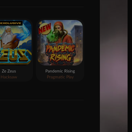
Ze Zeus
Pandemic Rising
Hacksaw
Pragmatic Play