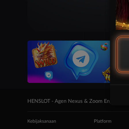
HENSLOT - Agen Nexus & Zoom Engine Terp
Kebijaksanaan
Platform