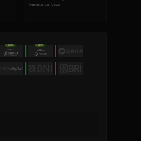
kemenangan besar