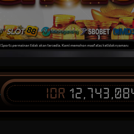
permainan tidak akan tersedia. Kami memohon maaf atas ketidaknyamanan yang mungk
IDR
12,743,08
Y