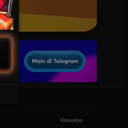
Komunitas