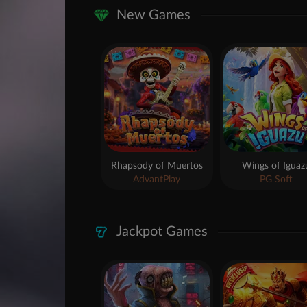
New Games
Rhapsody of Muertos
Wings of Iguaz
AdvantPlay
PG Soft
Jackpot Games